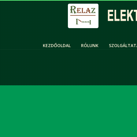
KEZDŐOLDAL
RÓLUNK
SZOLGÁLTAT