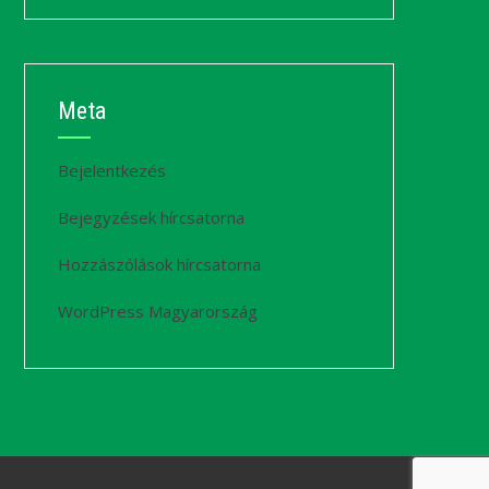
Meta
Bejelentkezés
Bejegyzések hírcsatorna
Hozzászólások hírcsatorna
WordPress Magyarország