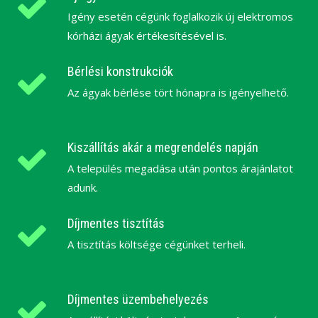
Igény esetén cégünk foglalkozik új elektromos
kórházi ágyak értékesítésével is.
Bérlési konstrukciók
Az ágyak bérlése tört hónapra is igényelhető.
Kiszállítás akár a megrendelés napján
A település megadása után pontos árajánlatot
adunk.
Díjmentes tisztítás
A tisztítás költsége cégünket terheli.
Díjmentes üzembehelyezés